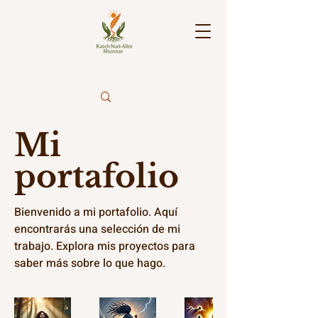
Mi
portafolio
Bienvenido a mi portafolio. Aquí
encontrarás una selección de mi
trabajo. Explora mis proyectos para
saber más sobre lo que hago.