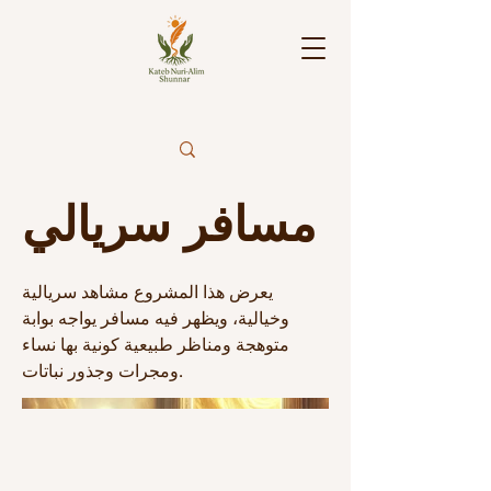
مسافر سريالي
يعرض هذا المشروع مشاهد سريالية
وخيالية، ويظهر فيه مسافر يواجه بوابة
متوهجة ومناظر طبيعية كونية بها نساء
ومجرات وجذور نباتات.