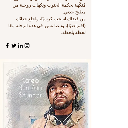
مُنكّهة بحكمة الجنوب ونكهات روحية من
مطبخ جدتي.
من فضلك اسحب كرسيًا، واخلع حذائك
(افتراضيًا)، ودعنا نسير في هذه الرحلة معًا
لحظة بلحظة.