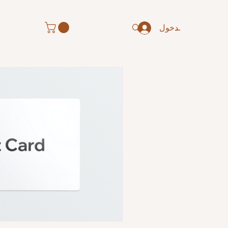
تسجيل الدخول