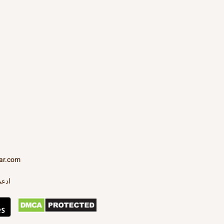
ar.com
ادعم