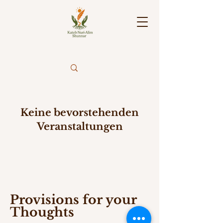
Keine bevorstehenden
Veranstaltungen
Provisions for your
Thoughts